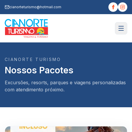
cianorteturismo@hotmail.com
CIANORTE TURISMO
Nossos Pacotes
Excursões, resorts, parques e viagens personalizadas
com atendimento próximo.