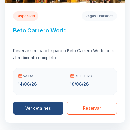
Disponivel
Vagas Limitadas
Beto Carrero World
Reserve seu pacote para o Beto Carrero World com
atendimento completo.
SAÍDA
RETORNO
14/08/26
16/08/26
Ver detalhes
Reservar