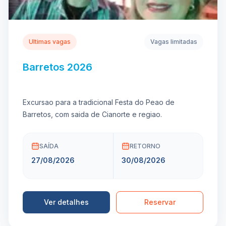
Ultimas vagas
Vagas limitadas
Barretos 2026
Excursao para a tradicional Festa do Peao de
Barretos, com saida de Cianorte e regiao.
SAÍDA
RETORNO
27/08/2026
30/08/2026
Ver detalhes
Reservar