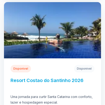
Disponivel
Disponivel
Resort Costao do Santinho 2026
Uma jornada para curtir Santa Catarina com conforto,
lazer e hospedagem especial.