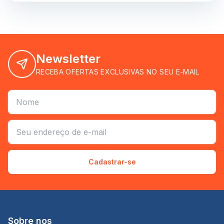
Newsletter
RECEBA OFERTAS EXCLUSIVAS NO SEU E-MAIL
Cadastrar-se
Sobre nos