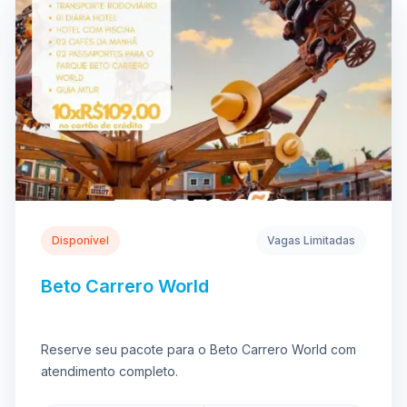
Disponível
Vagas Limitadas
Beto Carrero World
Reserve seu pacote para o Beto Carrero World com
atendimento completo.