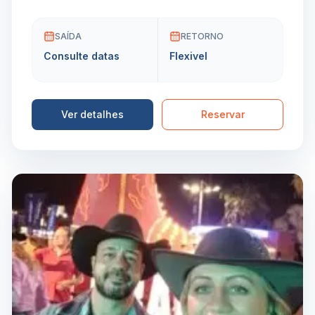
SAÍDA
RETORNO
Consulte datas
Flexivel
Ver detalhes
Reservar