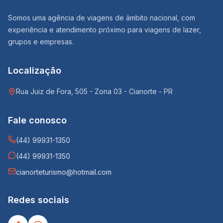
Somos uma agência de viagens de âmbito nacional, com
experiência e atendimento próximo para viagens de lazer,
grupos e empresas.
Localização
Rua Juiz de Fora, 505 - Zona 03 - Cianorte - PR
Fale conosco
(44) 99931-1350
(44) 99931-1350
cianorteturismo@hotmail.com
Redes sociais